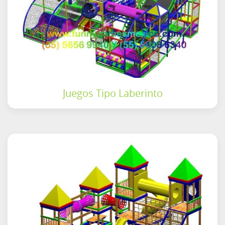
Juegos Tipo Laberinto