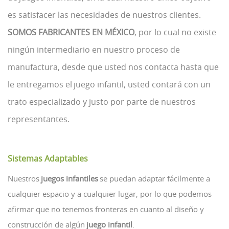
es satisfacer las necesidades de nuestros clientes.
SOMOS FABRICANTES EN MÉXICO
, por lo cual no existe
ningún intermediario en nuestro proceso de
manufactura, desde que usted nos contacta hasta que
le entregamos el juego infantil, usted contará con un
trato especializado y justo por parte de nuestros
representantes.
Sistemas Adaptables
Nuestros
juegos infantiles
se puedan adaptar fácilmente a
cualquier espacio y a cualquier lugar, por lo que podemos
afirmar que no tenemos fronteras en cuanto al diseño y
construcción de algún
juego infantil
.