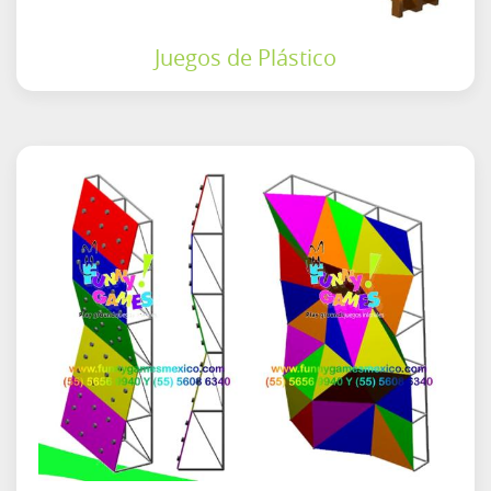
Juegos de Plástico