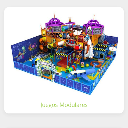
Juegos Modulares