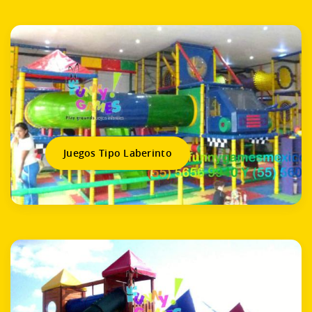
Juegos Tipo Laberinto