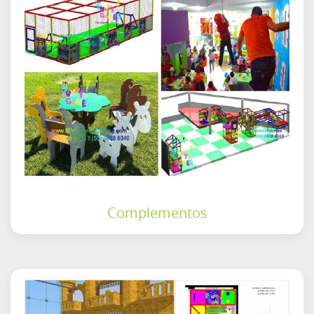
Complementos