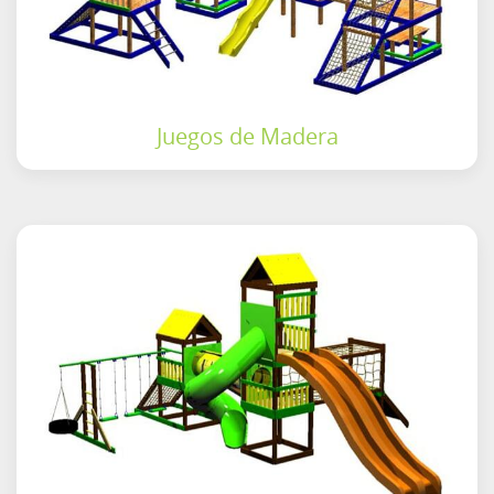
Juegos de Madera