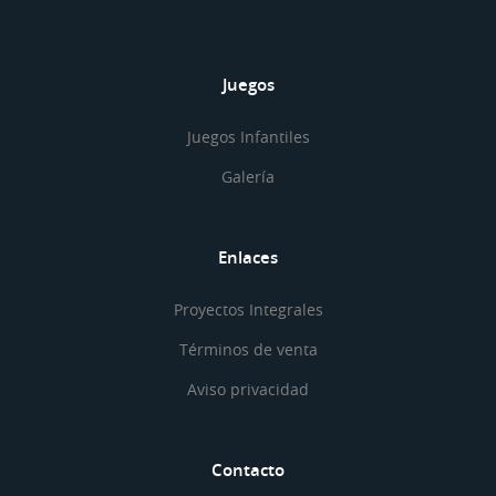
Juegos
Juegos Infantiles
Galería
Enlaces
Proyectos Integrales
Términos de venta
Aviso privacidad
Contacto