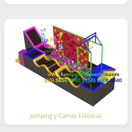
Jumping y Camas Elásticas