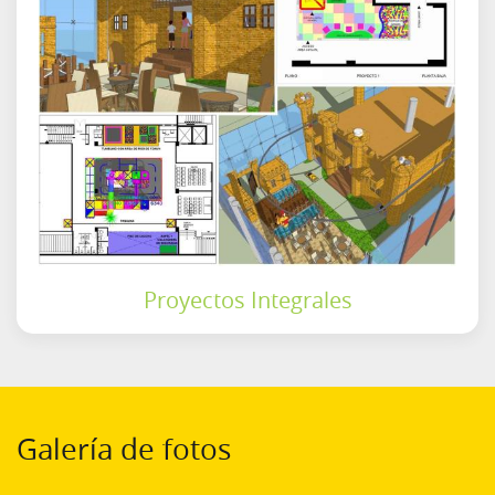
Proyectos Integrales
Galería de fotos