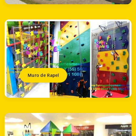
Muro de Rapel