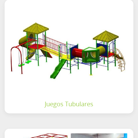
Juegos Tubulares