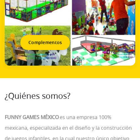
Complementos
¿Quiénes somos?
FUNNY GAMES MÉXICO
es una empresa 100%
mexicana, especializada en el diseño y la construcción
de juegos infantiles, en la cual nuestro único objetivo