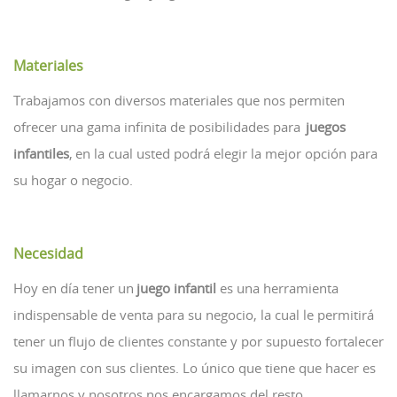
Materiales
Trabajamos con diversos materiales que nos permiten
ofrecer una gama infinita de posibilidades para
juegos
infantiles
, en la cual usted podrá elegir la mejor opción para
su hogar o negocio.
Necesidad
Hoy en día tener un
juego infantil
es una herramienta
indispensable de venta para su negocio, la cual le permitirá
tener un flujo de clientes constante y por supuesto fortalecer
su imagen con sus clientes. Lo único que tiene que hacer es
llamarnos y nosotros nos encargamos del resto.