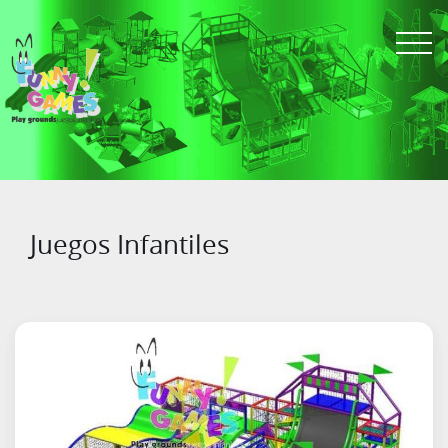
Juegos Infantiles