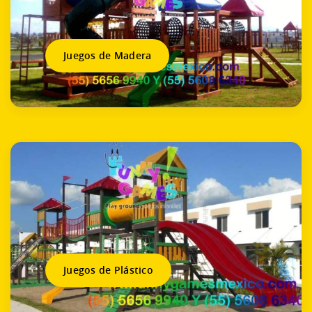
Juegos de Madera
Juegos de Plástico