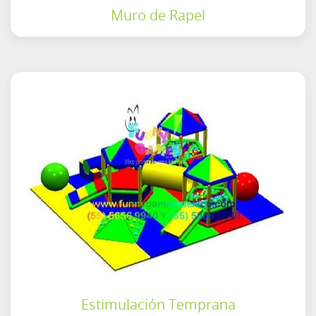
Muro de Rapel
Estimulación Temprana