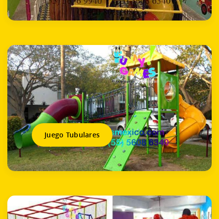
Juego Tubulares