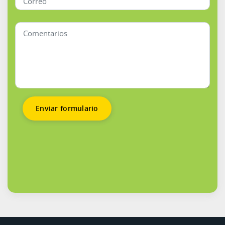
Enviar formulario