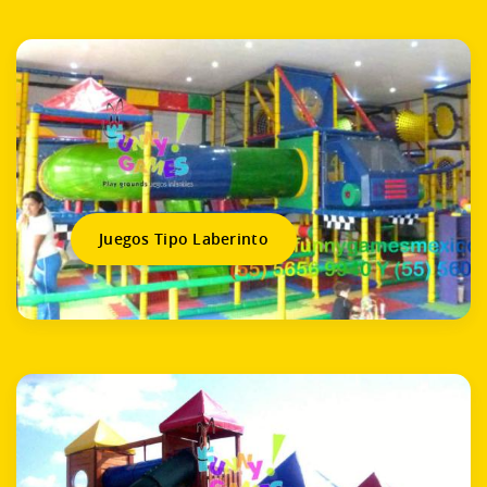
Juegos Tipo Laberinto