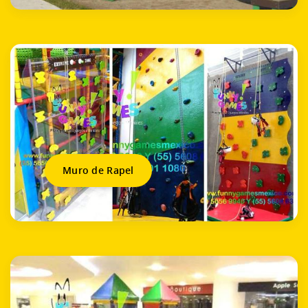
Muro de Rapel