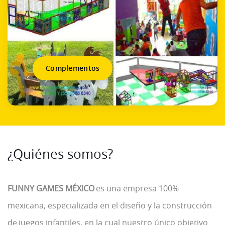
Complementos
¿Quiénes somos?
FUNNY GAMES MÉXICO
es una empresa 100%
mexicana, especializada en el diseño y la construcción
de juegos infantiles, en la cual nuestro único objetivo