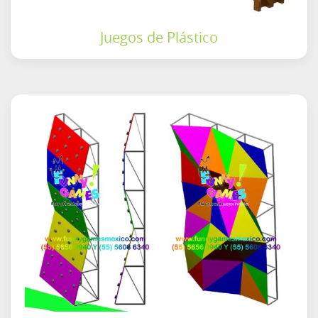
Juegos de Plástico