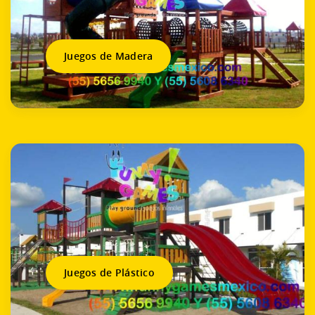
Juegos de Madera
Juegos de Plástico