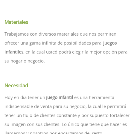
Materiales
Trabajamos con diversos materiales que nos permiten
ofrecer una gama infinita de posibilidades para
juegos
infantiles
, en la cual usted podrá elegir la mejor opción para
su hogar o negocio.
Necesidad
Hoy en día tener un
juego infantil
es una herramienta
indispensable de venta para su negocio, la cual le permitirá
tener un flujo de clientes constante y por supuesto fortalecer
su imagen con sus clientes. Lo único que tiene que hacer es
llamarnos y nosotros nos encargamos del resto.