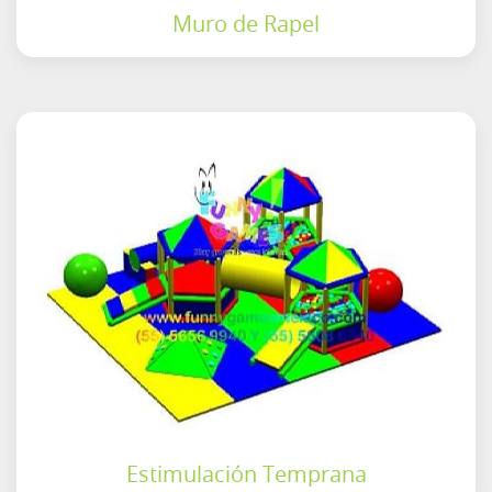
Muro de Rapel
Estimulación Temprana