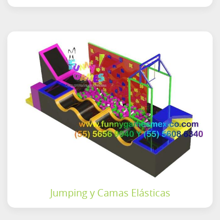
Jumping y Camas Elásticas