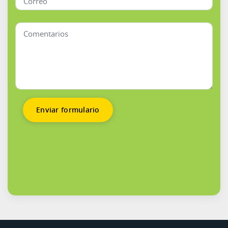
Enviar formulario