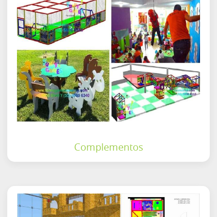
Complementos