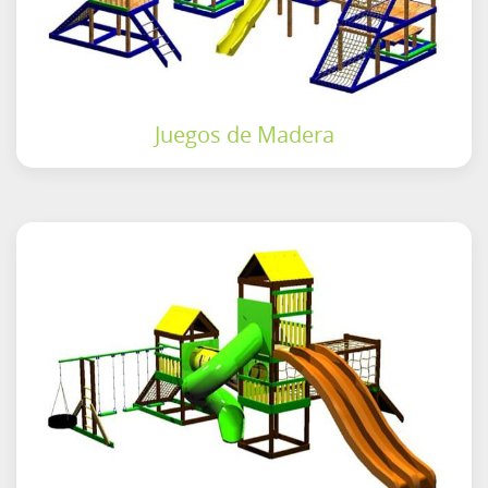
Juegos de Madera