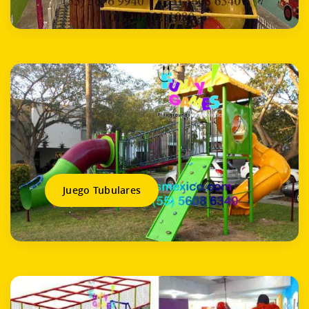
Juego Tubulares