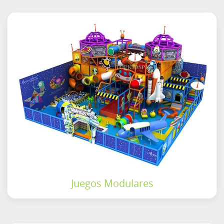
Juegos Modulares