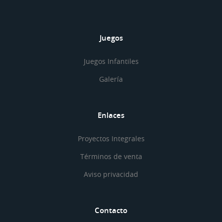
Juegos
Juegos Infantiles
Galería
Enlaces
Proyectos Integrales
Términos de venta
Aviso privacidad
Contacto