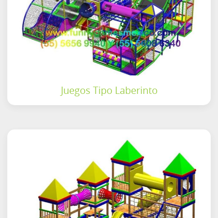
Juegos Tipo Laberinto