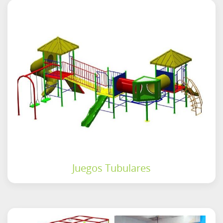
Juegos Tubulares