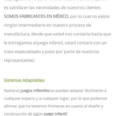
es satisfacer las necesidades de nuestros clientes.
SOMOS FABRICANTES EN MÉXICO
, por lo cual no existe
ningún intermediario en nuestro proceso de
manufactura, desde que usted nos contacta hasta que
le entregamos el juego infantil, usted contará con un
trato especializado y justo por parte de nuestros
representantes.
Sistemas Adaptables
Nuestros
juegos infantiles
se puedan adaptar fácilmente a
cualquier espacio y a cualquier lugar, por lo que podemos
afirmar que no tenemos fronteras en cuanto al diseño y
construcción de algún
juego infantil
.