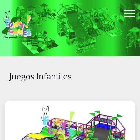
Juegos Infantiles