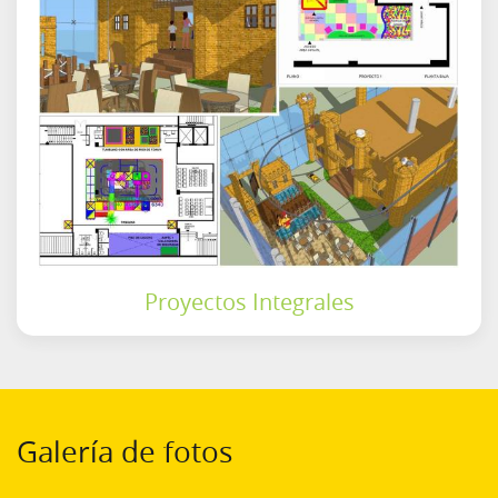
Proyectos Integrales
Galería de fotos