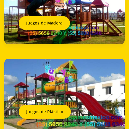
Juegos de Madera
Juegos de Plástico