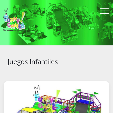
Juegos Infantiles