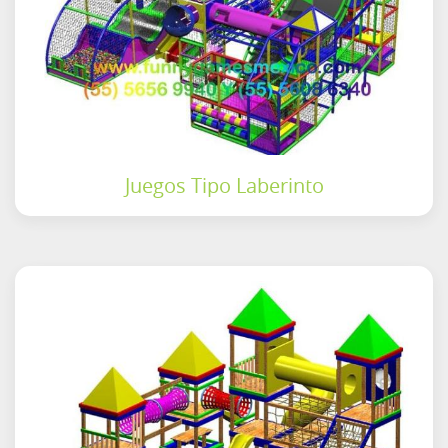
Juegos Tipo Laberinto