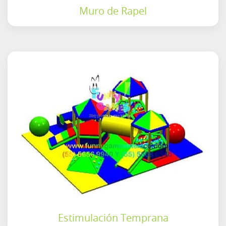
Muro de Rapel
Estimulación Temprana