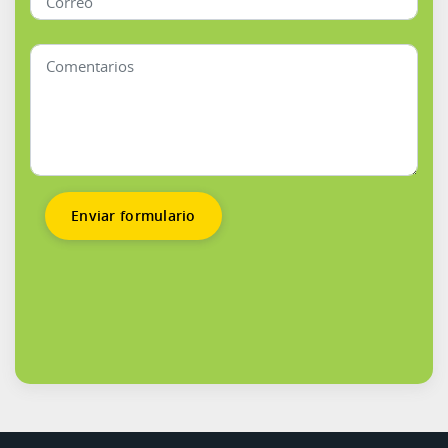
Enviar formulario