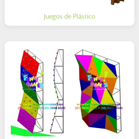
Juegos de Plástico