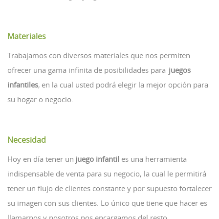
Materiales
Trabajamos con diversos materiales que nos permiten
ofrecer una gama infinita de posibilidades para
juegos
infantiles
, en la cual usted podrá elegir la mejor opción para
su hogar o negocio.
Necesidad
Hoy en día tener un
juego infantil
es una herramienta
indispensable de venta para su negocio, la cual le permitirá
tener un flujo de clientes constante y por supuesto fortalecer
su imagen con sus clientes. Lo único que tiene que hacer es
llamarnos y nosotros nos encargamos del resto.