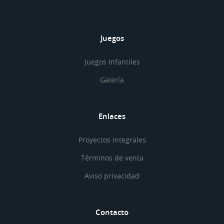
Juegos
Juegos Infantiles
Galería
Enlaces
Proyectos Integrales
Términos de venta
Aviso privacidad
Contacto