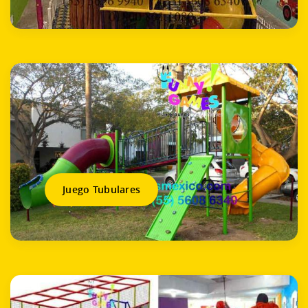
Juego Tubulares