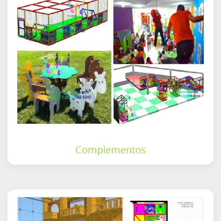
Complementos