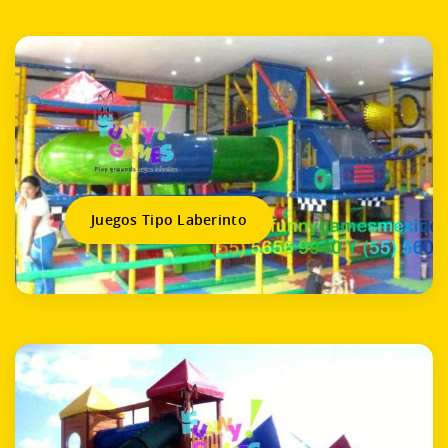
Juegos Tipo Laberinto