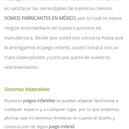
es satisfacer las necesidades de nuestros clientes.
SOMOS FABRICANTES EN MÉXICO
, por lo cual no existe
ningún intermediario en nuestro proceso de
manufactura, desde que usted nos contacta hasta que
le entregamos el juego infantil, usted contará con un
trato especializado y justo por parte de nuestros
representantes.
Sistemas Adaptables
Nuestros
juegos infantiles
se puedan adaptar fácilmente a
cualquier espacio y a cualquier lugar, por lo que podemos
afirmar que no tenemos fronteras en cuanto al diseño y
construcción de algún
juego infantil
.