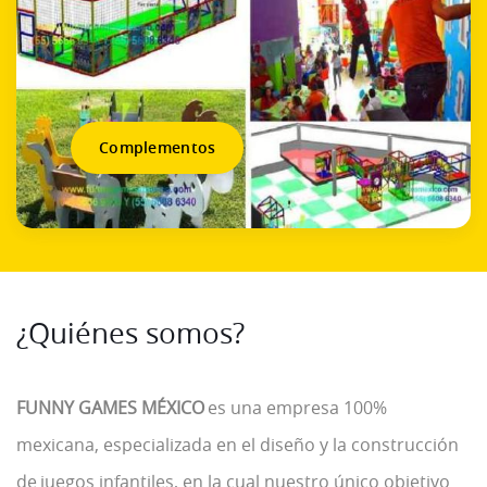
Complementos
¿Quiénes somos?
FUNNY GAMES MÉXICO
es una empresa 100%
mexicana, especializada en el diseño y la construcción
de juegos infantiles, en la cual nuestro único objetivo