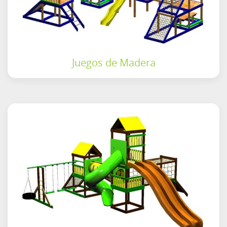
Juegos de Madera