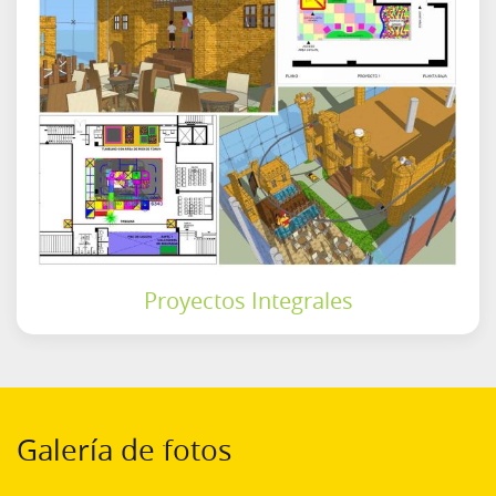
Proyectos Integrales
Galería de fotos