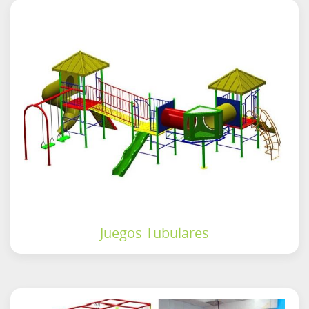
Juegos Tubulares