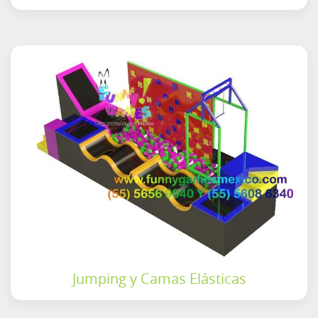
Jumping y Camas Elásticas