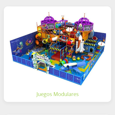
Juegos Modulares