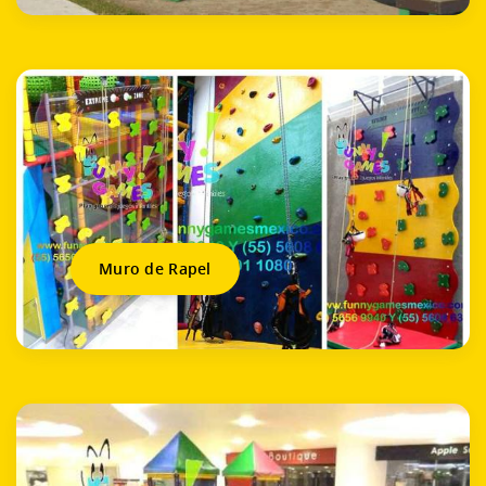
Muro de Rapel