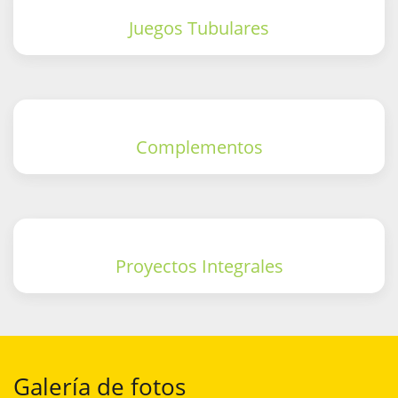
Juegos Tubulares
Complementos
Proyectos Integrales
Galería de fotos