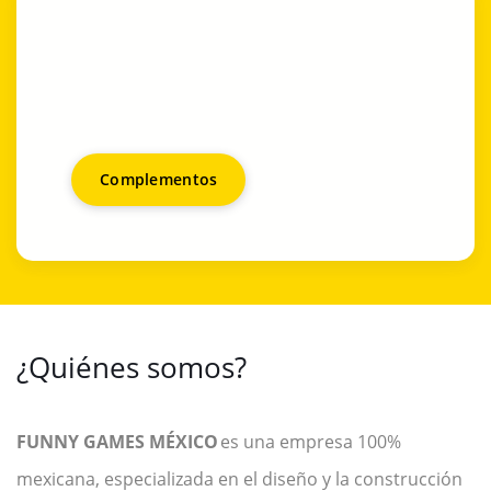
Complementos
¿Quiénes somos?
FUNNY GAMES MÉXICO
es una empresa 100%
mexicana, especializada en el diseño y la construcción