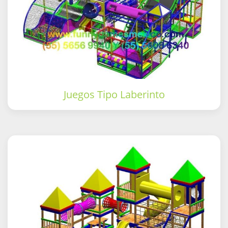
Juegos Tipo Laberinto