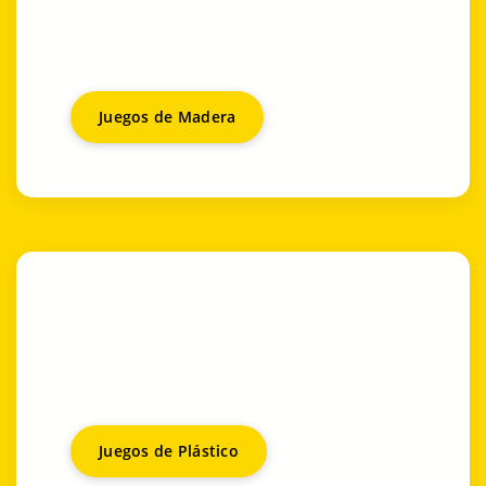
Juegos de Madera
Juegos de Plástico