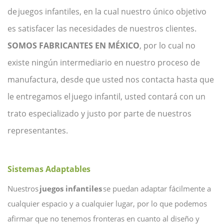
de juegos infantiles, en la cual nuestro único objetivo
es satisfacer las necesidades de nuestros clientes.
SOMOS FABRICANTES EN MÉXICO
, por lo cual no
existe ningún intermediario en nuestro proceso de
manufactura, desde que usted nos contacta hasta que
le entregamos el juego infantil, usted contará con un
trato especializado y justo por parte de nuestros
representantes.
Sistemas Adaptables
Nuestros
juegos infantiles
se puedan adaptar fácilmente a
cualquier espacio y a cualquier lugar, por lo que podemos
afirmar que no tenemos fronteras en cuanto al diseño y