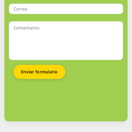
Enviar formulario