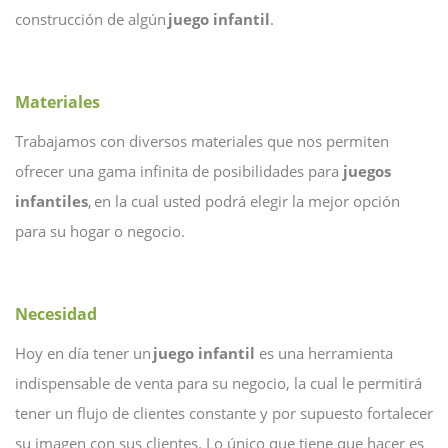
construcción de algún
juego infantil
.
Materiales
Trabajamos con diversos materiales que nos permiten
ofrecer una gama infinita de posibilidades para
juegos
infantiles
, en la cual usted podrá elegir la mejor opción
para su hogar o negocio.
Necesidad
Hoy en día tener un
juego infantil
es una herramienta
indispensable de venta para su negocio, la cual le permitirá
tener un flujo de clientes constante y por supuesto fortalecer
su imagen con sus clientes. Lo único que tiene que hacer es