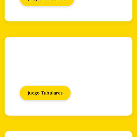
Juego Tubulares