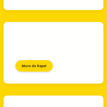
Muro de Rapel