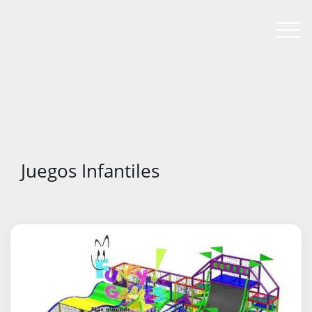
Juegos Infantiles