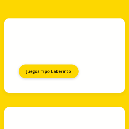
Juegos Tipo Laberinto