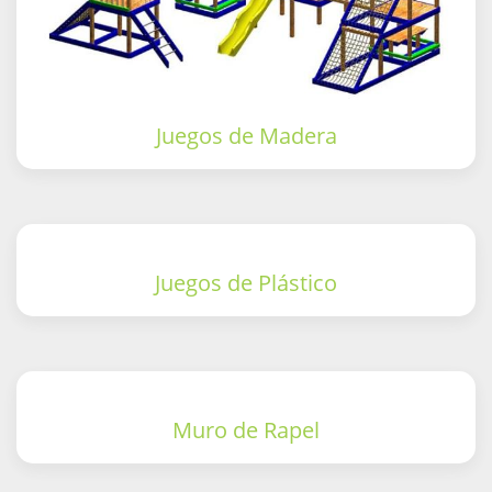
Juegos de Madera
Juegos de Plástico
Muro de Rapel