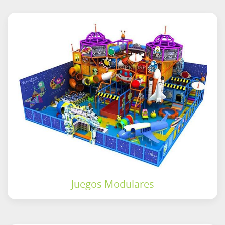
Juegos Modulares