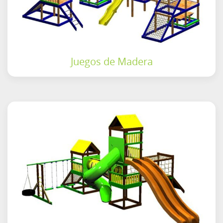
Juegos de Madera