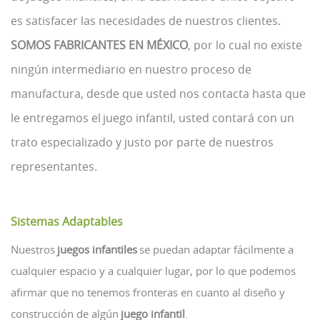
es satisfacer las necesidades de nuestros clientes.
SOMOS FABRICANTES EN MÉXICO
, por lo cual no existe
ningún intermediario en nuestro proceso de
manufactura, desde que usted nos contacta hasta que
le entregamos el juego infantil, usted contará con un
trato especializado y justo por parte de nuestros
representantes.
Sistemas Adaptables
Nuestros
juegos infantiles
se puedan adaptar fácilmente a
cualquier espacio y a cualquier lugar, por lo que podemos
afirmar que no tenemos fronteras en cuanto al diseño y
construcción de algún
juego infantil
.