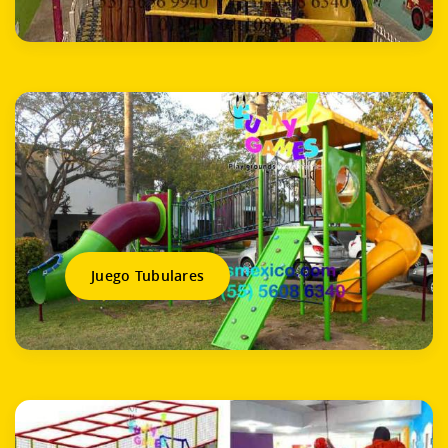
Juego Tubulares