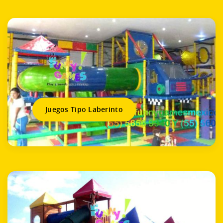
Juegos Tipo Laberinto