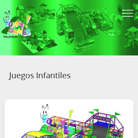
Juegos Infantiles