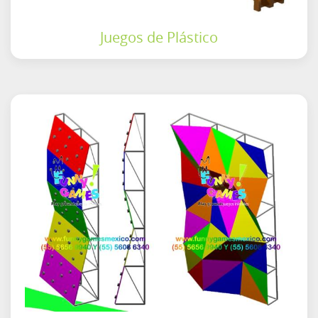
Juegos de Plástico