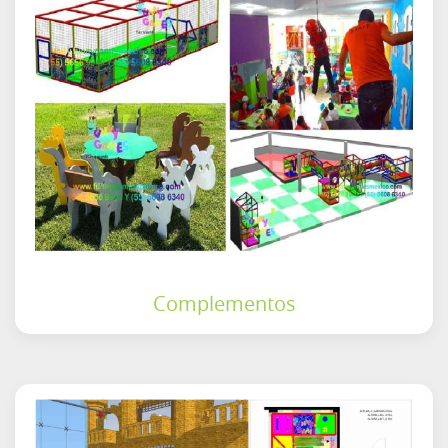
Complementos