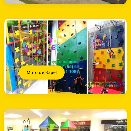
Muro de Rapel