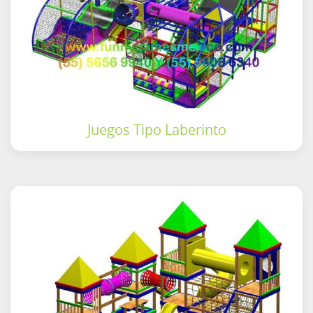
Juegos Tipo Laberinto