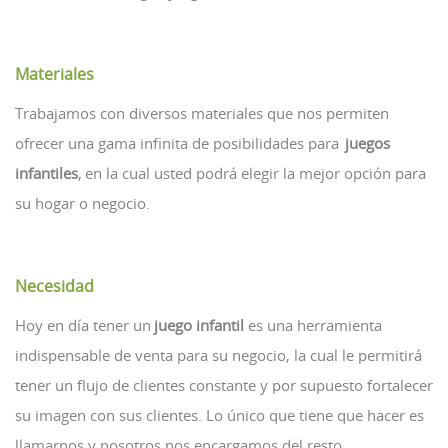
Materiales
Trabajamos con diversos materiales que nos permiten
ofrecer una gama infinita de posibilidades para
juegos
infantiles
, en la cual usted podrá elegir la mejor opción para
su hogar o negocio.
Necesidad
Hoy en día tener un
juego infantil
es una herramienta
indispensable de venta para su negocio, la cual le permitirá
tener un flujo de clientes constante y por supuesto fortalecer
su imagen con sus clientes. Lo único que tiene que hacer es
llamarnos y nosotros nos encargamos del resto.