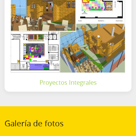
Proyectos Integrales
Galería de fotos