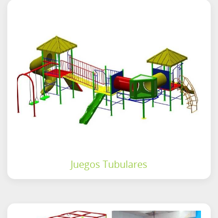
Juegos Tubulares