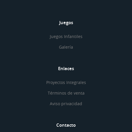
Juegos
Juegos Infantiles
Galería
Enlaces
Proyectos Integrales
Términos de venta
Aviso privacidad
Contacto