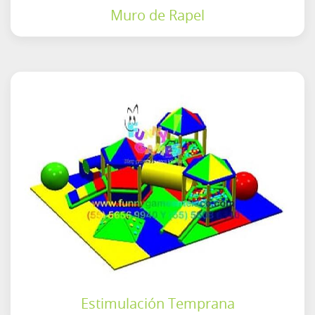
Muro de Rapel
Estimulación Temprana